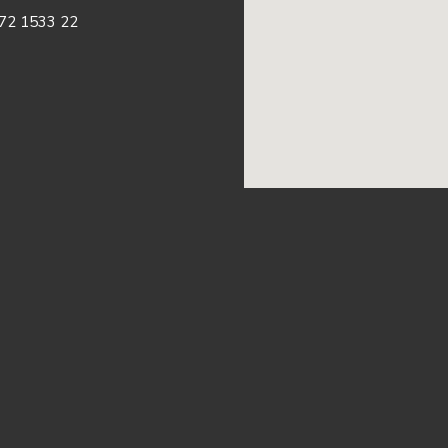
272 1533 22